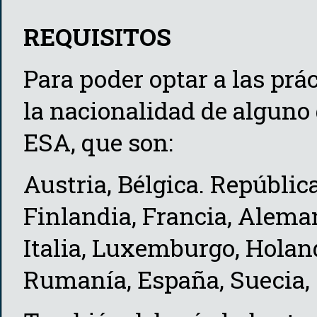
REQUISITOS
Para poder optar a las prá
la nacionalidad de alguno
ESA, que son:
Austria, Bélgica. Repúblic
Finlandia, Francia, Aleman
Italia, Luxemburgo, Holand
Rumanía, España, Suecia, 