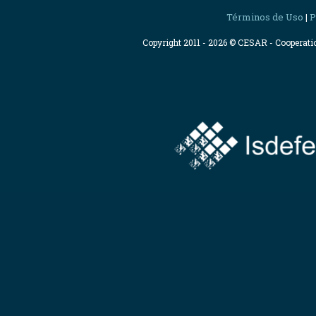
Términos de Uso
P
|
Copyright 2011 - 2026 © CESAR - Cooperat