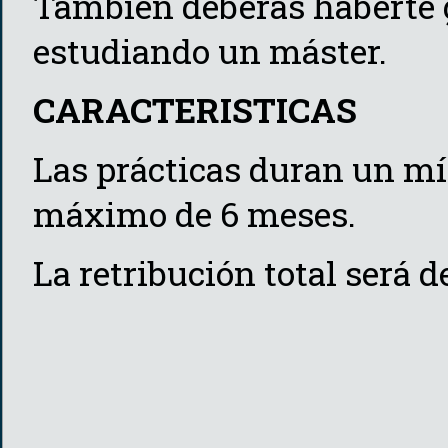
También deberás haberte 
estudiando un máster.
CARACTERISTICAS
Las prácticas duran un m
máximo de 6 meses.
La retribución total será 