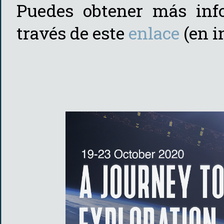
Puedes obtener más inf
través de este
enlace
(en i