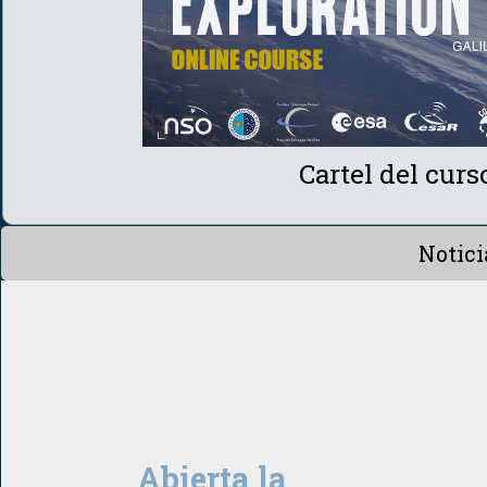
Cartel del cu
Notici
Abierta la