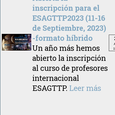
inscripción para el
ESAGTTP2023 (11-16
de Septiembre, 2023)
-formato híbrido
A
Un año más hemos
2
abierto la inscripción
al curso de profesores
internacional
ESAGTTP.
Leer más