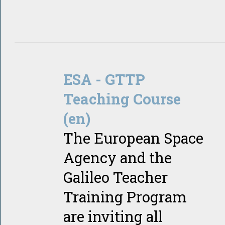
ESA - GTTP
Teaching Course
(en)
The European Space
Agency and the
Galileo Teacher
Training Program
are inviting all