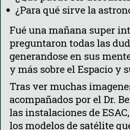
¿Para qué sirve la astro
Fué una mañana super int
preguntaron todas las dud
generandose en sus ment
y más sobre el Espacio y s
Tras ver muchas imagenes 
acompañados por el Dr. Be
las instalaciones de ESAC
los modelos de satélite qu