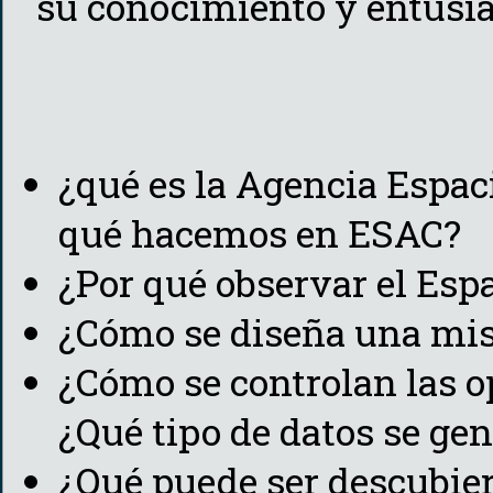
su conocimiento y entusias
¿qué es la Agencia Espac
qué hacemos en ESAC?
¿Por qué observar el Esp
¿Cómo se diseña una mis
¿Cómo se controlan las o
¿Qué tipo de datos se ge
¿Qué puede ser descubiert