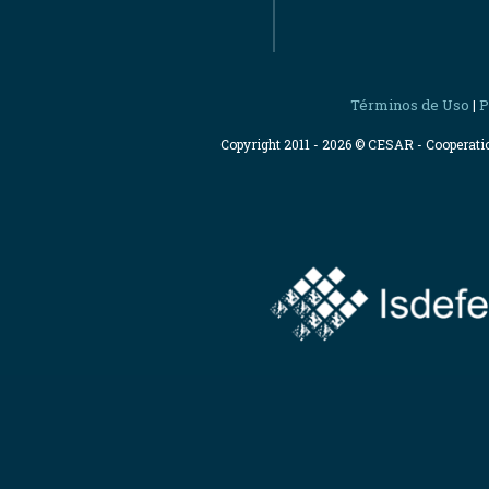
Términos de Uso
P
|
Copyright 2011 - 2026 © CESAR - Cooperat