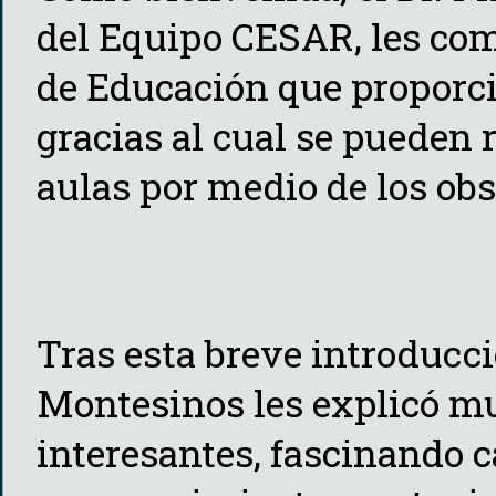
del Equipo CESAR, les co
de Educación que proporc
gracias al cual se pueden 
aulas por medio de los obs
Tras esta breve introducc
Montesinos les explicó m
interesantes, fascinando 