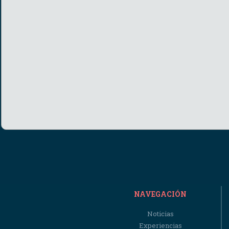
NAVEGACIÓN
Noticias
Experiencias