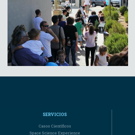
SERVICIOS
Casos Científicos
Space Science Experience