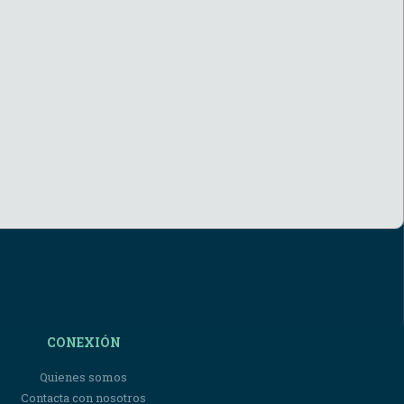
CONEXIÓN
Quienes somos
Contacta con nosotros