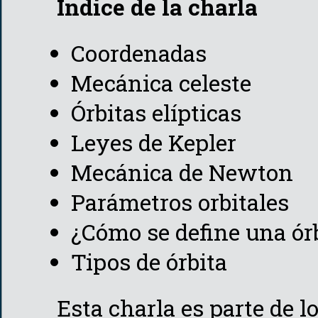
Índice de la charla
Coordenadas
Mecánica celeste
Órbitas elípticas
Leyes de Kepler
Mecánica de Newton
Parámetros orbitales
¿Cómo se define una ór
Tipos de órbita
Esta charla es parte de l