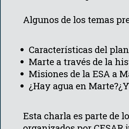
Algunos de los temas pre
Características del pla
Marte a través de la his
Misiones de la ESA a M
¿Hay agua en Marte?¿Y
Esta charla es parte de l
organizados por CESAR j