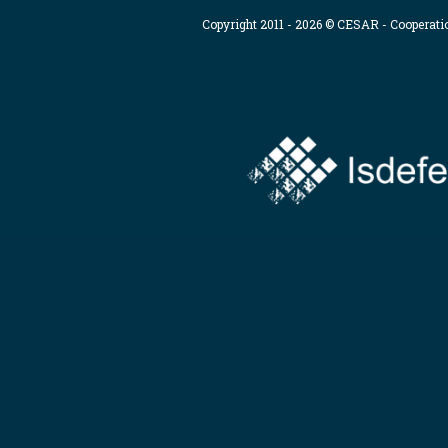
Copyright 2011 - 2026 © CESAR - Cooperat