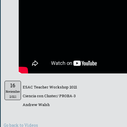
16
ESAC Teacher Workshop 2021
Noviembre
Ciencia con Cluster/ PROBA-3
2021
Andrew Walsh
Go back to Videos