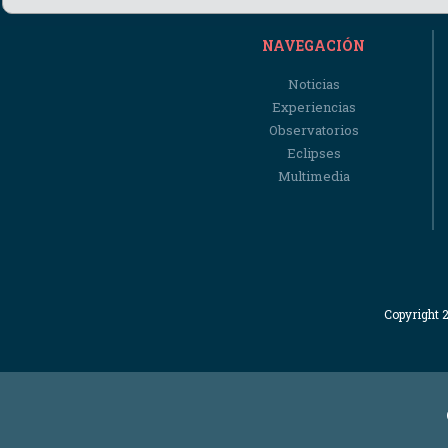
NAVEGACIÓN
Noticias
Experiencias
Observatorios
Eclipses
Multimedia
Copyright 