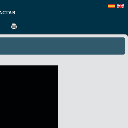
ACTAR