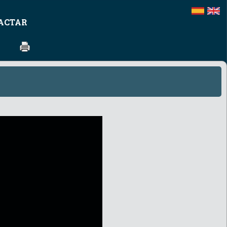
ACTAR