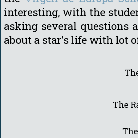
interesting, with the studen
asking several questions 
about a star's life with lot
The
The R
The