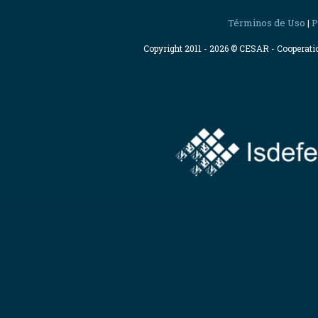
Términos de Uso
P
|
Copyright 2011 - 2026 © CESAR - Cooperat