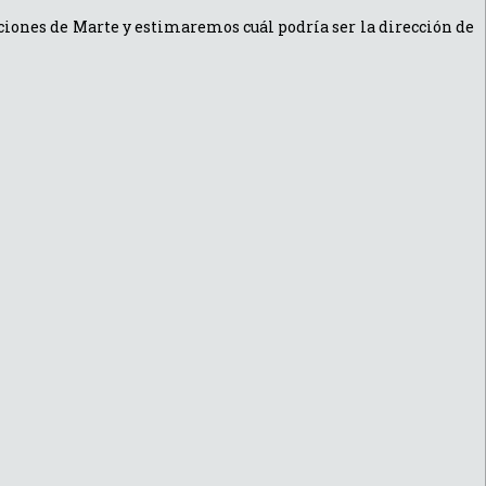
ciones de Marte y estimaremos cuál podría ser la dirección de