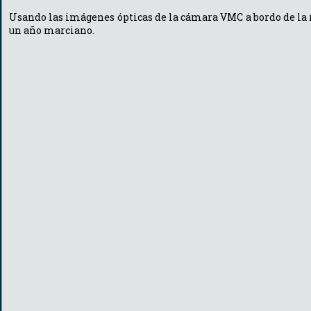
Usando las imágenes ópticas de la cámara VMC a bordo de la 
un año marciano.