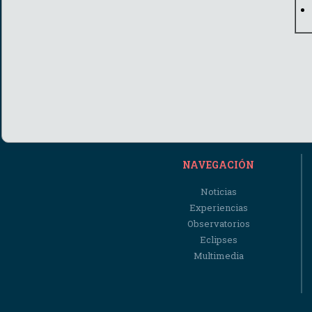
NAVEGACIÓN
Noticias
Experiencias
Observatorios
Eclipses
Multimedia