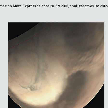
misión Mars Express de años 2016 y 2018, analizaremos las esta