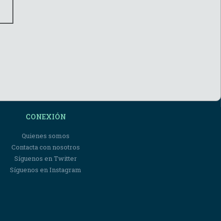
CONEXIÓN
Quienes somos
Contacta con nosotros
Síguenos en Twitter
Síguenos en Instagram